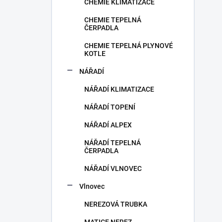
CHEMIE KLIMATIZACE
CHEMIE TEPELNÁ
ČERPADLA
CHEMIE TEPELNÁ PLYNOVÉ
KOTLE
NÁŘADÍ
NÁŘADÍ KLIMATIZACE
NÁŘADÍ TOPENÍ
NÁŘADÍ ALPEX
NÁŘADÍ TEPELNÁ
ČERPADLA
NÁŘADÍ VLNOVEC
Vlnovec
NEREZOVÁ TRUBKA