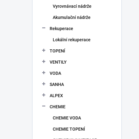
Vyrovnávací nádrže
Akumulační nádrže
Rekuperace
Lokální rekuperace
TOPENÍ
VENTILY
VODA
SANHA
ALPEX
CHEMIE
CHEMIE VODA
CHEMIE TOPENÍ