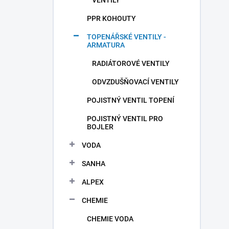
VENTILY
PPR KOHOUTY
TOPENÁŘSKÉ VENTILY -
ARMATURA
RADIÁTOROVÉ VENTILY
ODVZDUŠŇOVACÍ VENTILY
POJISTNÝ VENTIL TOPENÍ
POJISTNÝ VENTIL PRO
BOJLER
VODA
SANHA
ALPEX
CHEMIE
CHEMIE VODA