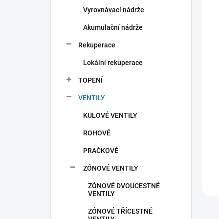
Vyrovnávací nádrže
Akumulační nádrže
Rekuperace
Lokální rekuperace
TOPENÍ
VENTILY
KULOVÉ VENTILY
ROHOVÉ
PRAČKOVÉ
ZÓNOVÉ VENTILY
ZÓNOVÉ DVOUCESTNÉ
VENTILY
ZÓNOVÉ TŘÍCESTNÉ