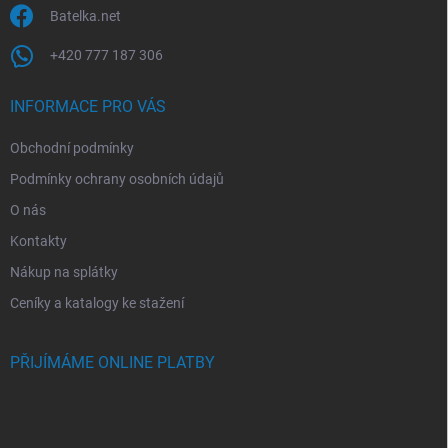
Batelka.net
+420 777 187 306
INFORMACE PRO VÁS
Obchodní podmínky
Podmínky ochrany osobních údajů
O nás
Kontakty
Nákup na splátky
Ceníky a katalogy ke stažení
PŘIJÍMÁME ONLINE PLATBY