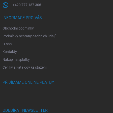
+420 777 187 306
INFORMACE PRO VÁS
Obchodní podmínky
Podmínky ochrany osobních údajů
O nás
Kontakty
Nákup na splátky
Ceníky a katalogy ke stažení
PŘIJÍMÁME ONLINE PLATBY
ODEBÍRAT NEWSLETTER