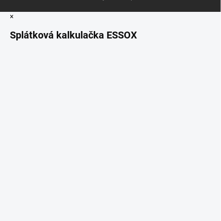
×
Splátková kalkulačka ESSOX