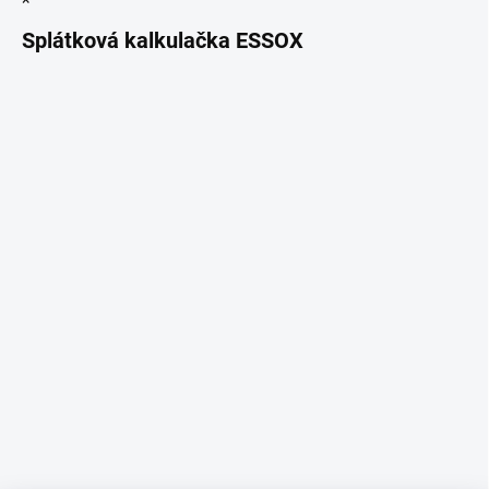
Splátková kalkulačka ESSOX