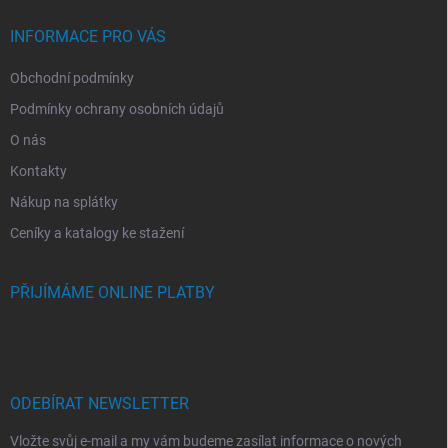
INFORMACE PRO VÁS
Obchodní podmínky
Podmínky ochrany osobních údajů
O nás
Kontakty
Nákup na splátky
Ceníky a katalogy ke stažení
PŘIJÍMÁME ONLINE PLATBY
ODEBÍRAT NEWSLETTER
Vložte svůj e-mail a my vám budeme zasílat informace o nových