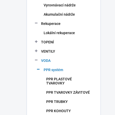
Vyrovnávací nádrže
Akumulační nádrže
Rekuperace
Lokální rekuperace
TOPENÍ
VENTILY
VODA
PPR systém
PPR PLASTOVÉ
TVAROVKY
PPR TVAROVKY ZÁVITOVÉ
PPR TRUBKY
PPR KOHOUTY