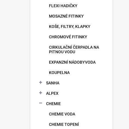
FLEXI HADIČKY
MOSAZNÉ FITINKY
KOŠE, FILTRY, KLAPKY
CHROMOVÉ FITINKY
CIRKULAČNÍ ČERPADLA NA
PITNOU VODU
EXPANZNÍ NÁDOBYVODA
KOUPELNA
SANHA
ALPEX
CHEMIE
CHEMIE VODA
CHEMIE TOPENÍ