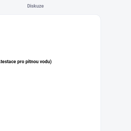
Diskuze
testace pro pitnou vodu)