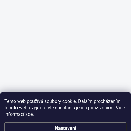
Tento web používá soubory cookie. Dalším procházením
tohoto webu vyjadřujete souhlas s jejich používáním.. Více
informací
zde
.
Nastavení