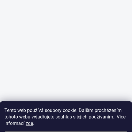
Tento web používá soubory cookie. Dalším procházením
tohoto webu vyjadřujete souhlas s jejich používáním.. Více
informací
zde
.