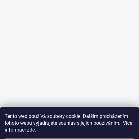
Tento web používá soubory cookie. Dalším procházením
tohoto webu vyjadřujete souhlas s jejich používáním.. Více
informací
zde
.