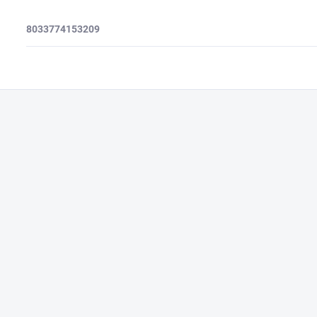
8033774153209