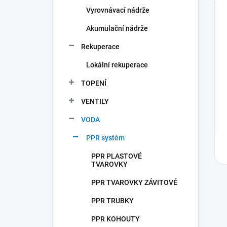
Vyrovnávací nádrže
Akumulační nádrže
Rekuperace
Lokální rekuperace
TOPENÍ
VENTILY
VODA
PPR systém
PPR PLASTOVÉ
TVAROVKY
PPR TVAROVKY ZÁVITOVÉ
PPR TRUBKY
PPR KOHOUTY