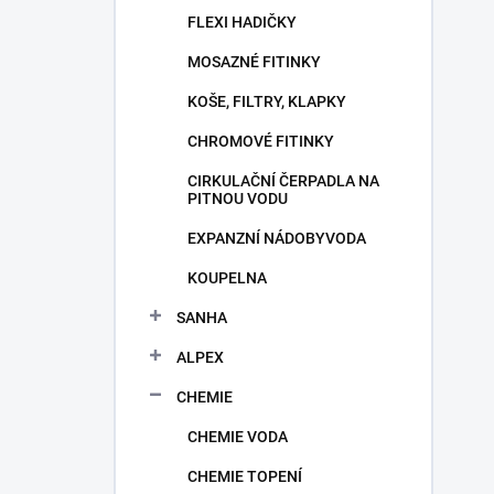
FLEXI HADIČKY
MOSAZNÉ FITINKY
KOŠE, FILTRY, KLAPKY
CHROMOVÉ FITINKY
CIRKULAČNÍ ČERPADLA NA
PITNOU VODU
EXPANZNÍ NÁDOBYVODA
KOUPELNA
SANHA
ALPEX
CHEMIE
CHEMIE VODA
CHEMIE TOPENÍ