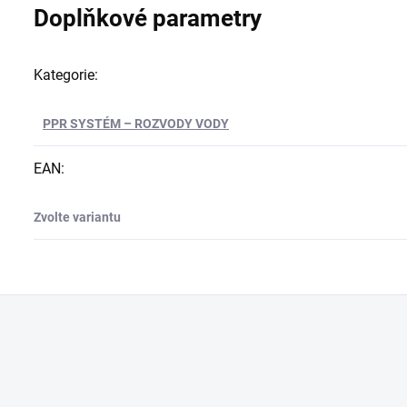
Doplňkové parametry
Kategorie
:
PPR SYSTÉM – ROZVODY VODY
EAN
:
Zvolte variantu